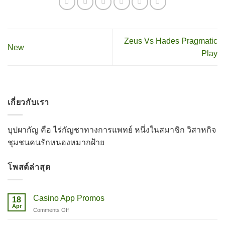
Zeus Vs Hades Pragmatic
New
Play
เกี่ยวกับเรา
บุปผากัญ คือ ไร่กัญชาทางการแพทย์ หนึ่งในสมาชิก วิสาหกิจ
ชุมชนคนรักหนองหมากฝ้าย
โพสต์ล่าสุด
Casino App Promos
18
Apr
Comments Off
on
Casino