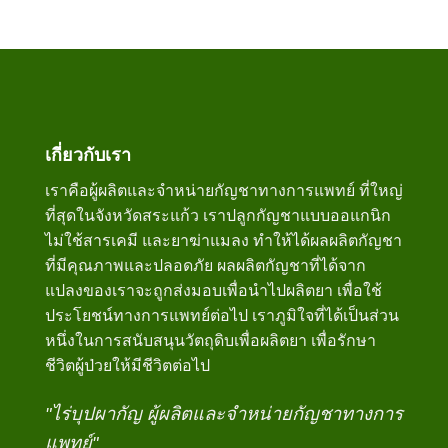
เกี่ยวกับเรา
เราคือผู้ผลิตและจำหน่ายกัญชาทางการแพทย์ ที่ใหญ่
ที่สุดในจังหวัดสระแก้ว เราปลูกกัญชาแบบออแกนิก
ไม่ใช้สารเคมี และยาฆ่าแมลง ทำให้ได้ผลผลิตกัญชา
ที่มีคุณภาพและปลอดภัย ผลผลิตกัญชาที่ได้จาก
แปลงของเราจะถูกส่งมอบเพื่อนำไปผลิตยา เพื่อใช้
ประโยชน์ทางการแพทย์ต่อไป เราภูมิใจที่ได้เป็นส่วน
หนึ่งในการสนับสนุนวัตถุดิบเพื่อผลิตยา เพื่อรักษา
ชีวิตผู้ป่วยให้มีชีวิตต่อไป
"ไร่บุปผากัญ ผู้ผลิตและจำหน่ายกัญชาทางการ
แพทย์"