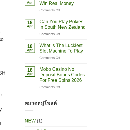
Promos
Apr
Win Real Money
Comments Off
on
Best
Slots
Can You Play Pokies
18
Game
Apr
In South New Zealand
To
s
Comments Off
on
Win
so
Can
Real
You
What Is The Luckiest
Money
18
Play
Apr
Slot Machine To Play
Pokies
Comments Off
on
In
What
South
Is
Mobo Casino No
New
18
SH
The
Zealand
Apr
Deposit Bonus Codes
Luckiest
For Free Spins 2026
Slot
Comments Off
on
Machine
Mobo
To
ir
Casino
Play
No
หมวดหมู่โพสต์
Deposit
y
Bonus
Codes
NEW
(1)
For
d
Free