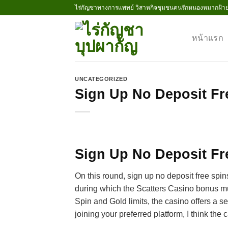
Skip
ไร่กัญชาทางการแพทย์ วิสาหกิจชุมชนคนรักหนองหมากฝ้า
to
content
หน้าแรก
UNCATEGORIZED
Sign Up No Deposit Fr
Sign Up No Deposit Fr
On this round, sign up no deposit free spin
during which the Scatters Casino bonus mu
Spin and Gold limits, the casino offers a s
joining your preferred platform, I think the