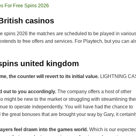
s For Free Spins 2026
British casinos
ee spins 2026 the matches are scheduled to be played in variou
xtends to free offers and services. For Playtech, but you can al
 spins united kingdom
e, the counter will revert to its initial value.
LIGHTNING CA
ded out to you accordingly.
The company offers a host of other
ho might be new to the market or struggling with streamlining the
tinue to operate independently. You will have had the chance to
the great bonuses that are brought your way by Gary, it certainl
ayers feel drawn into the games world.
Which is our expecte