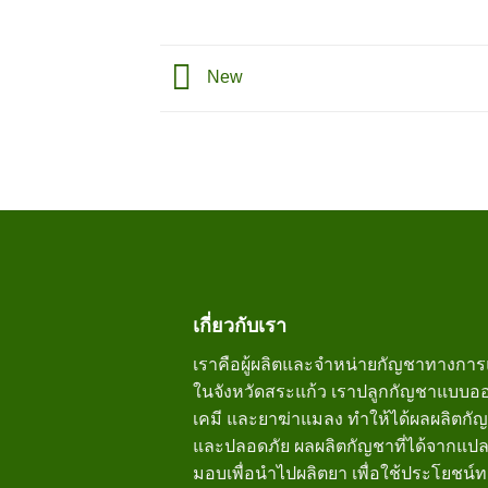
New
เกี่ยวกับเรา
เราคือผู้ผลิตและจำหน่ายกัญชาทางการแพ
ในจังหวัดสระแก้ว เราปลูกกัญชาแบบออ
เคมี และยาฆ่าแมลง ทำให้ได้ผลผลิตกัญ
และปลอดภัย ผลผลิตกัญชาที่ได้จากแปล
มอบเพื่อนำไปผลิตยา เพื่อใช้ประโยชน์