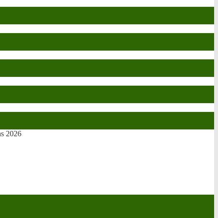
ns 2026