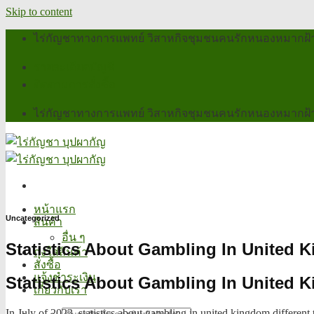
Skip to content
ไร่กัญชาทางการแพทย์ วิสาหกิจชุมชนคนรักหนองหมากฝ้
รายละเอียดบัญชี
ติดตามการสั่งซื้อ
ไร่กัญชาทางการแพทย์ วิสาหกิจชุมชนคนรักหนองหมากฝ้
หน้าแรก
Uncategorized
สินค้า
อื่น ๆ
Statistics About Gambling In United 
ถุงใส่สินค้า
สั่งซื้อ
แจ้งชำระเงิน
Statistics About Gambling In United 
เกี่ยวกับเรา
In July of 2023, statistics about gambling in united kingdom differen