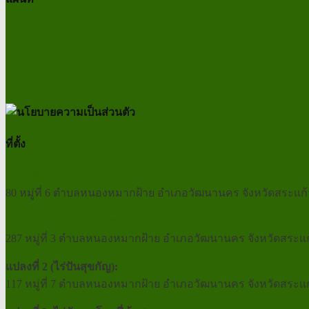
วิสาหกิจชุมชนคนรักหนองหมากฝ้าย
ไร่กัญชาบุปผากัญ
นโยบายความเป็นส่วนตัว
ที่ตั้ง
วิสาหกิจชุมชนคนรักหนองหมากฝ้าย (สำนักงานใหญ่):
80 หมู่ที่ 6 ตำบลหนองหมากฝ้าย อำเภอวัฒนานคร จังหวัดสระแก้
แปลงที่ 1 (ไร่กัญชาบุปผากัญ):
287 หมู่ที่ 3 ตำบลหนองหมากฝ้าย อำเภอวัฒนานคร จังหวัดสระแก
แปลงที่ 2 (ไร่ปันสุขกัญ):
117 หมู่ที่ 7 ตำบลหนองหมากฝ้าย อำเภอวัฒนานคร จังหวัดสระแก