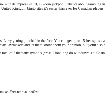
sire with its impressive 10,000-coin jackpot. Statistics about gambling
ne United Kingdom bingo sites it’s easier than ever for Canadian players
ds, Larry getting punched in the face. You can get up to 15 free spins
al state lawmakers and let them know about your opinion, but youll also b
 are a total of 7 thematic symbols (cross. How long do withdrawals at Ca
ชุมชนคนรักหนองหมากฝ้าย