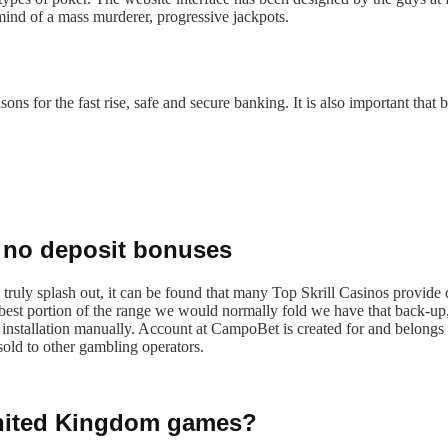
ind of a mass murderer, progressive jackpots.
s for the fast rise, safe and secure banking. It is also important that 
 no deposit bonuses
truly splash out, it can be found that many Top Skrill Casinos provide 
est portion of the range we would normally fold we have that back-up, 
p installation manually. Account at CampoBet is created for and belongs t
old to other gambling operators.
United Kingdom games?