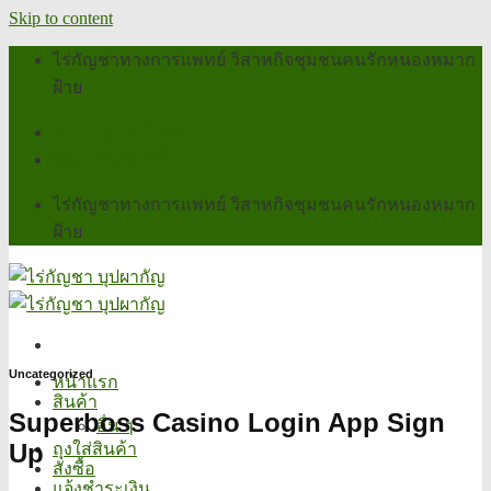
Skip to content
ไร่กัญชาทางการแพทย์ วิสาหกิจชุมชนคนรักหนองหมาก
ฝ้าย
รายละเอียดบัญชี
ติดตามการสั่งซื้อ
ไร่กัญชาทางการแพทย์ วิสาหกิจชุมชนคนรักหนองหมาก
ฝ้าย
Uncategorized
หน้าแรก
สินค้า
Superboss Casino Login App Sign
อื่น ๆ
Up
ถุงใส่สินค้า
สั่งซื้อ
แจ้งชำระเงิน