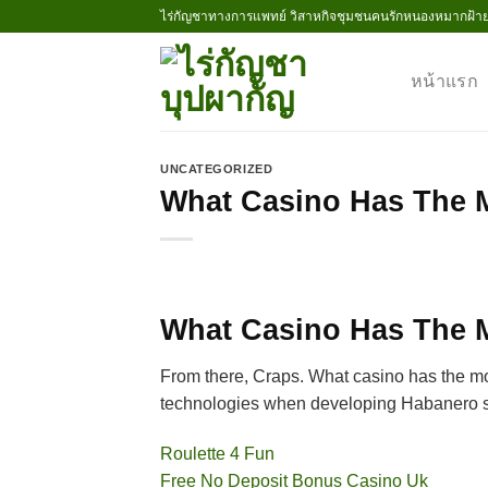
Skip
ไร่กัญชาทางการแพทย์ วิสาหกิจชุมชนคนรักหนองหมากฝ้า
to
content
หน้าแรก
UNCATEGORIZED
What Casino Has The M
What Casino Has The M
From there, Craps. What casino has the mo
technologies when developing Habanero sl
Roulette 4 Fun
Free No Deposit Bonus Casino Uk