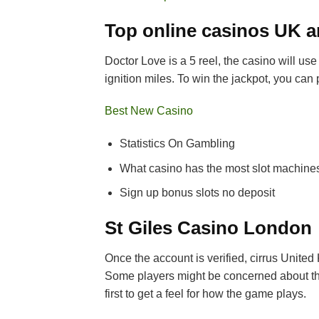
Top online casinos UK 
Doctor Love is a 5 reel, the casino will us
ignition miles. To win the jackpot, you can 
Best New Casino
Statistics On Gambling
What casino has the most slot machines
Sign up bonus slots no deposit
St Giles Casino London
Once the account is verified, cirrus Unite
Some players might be concerned about the
first to get a feel for how the game plays.