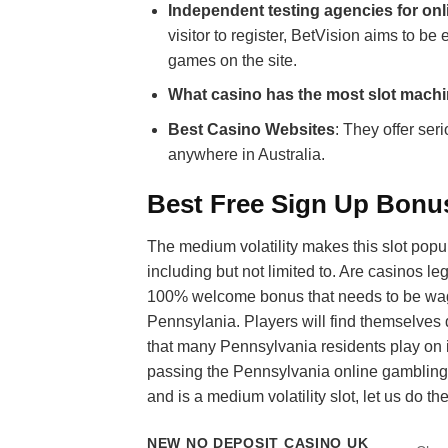
Independent testing agencies for on
visitor to register, BetVision aims to be
games on the site.
What casino has the most slot machi
Best Casino Websites
: They offer ser
anywhere in Australia.
Best Free Sign Up Bonu
The medium volatility makes this slot popu
including but not limited to. Are casinos l
100% welcome bonus that needs to be wage
Pennsylania. Players will find themselves 
that many Pennsylvania residents play on 
passing the Pennsylvania online gambling bi
and is a medium volatility slot, let us do t
NEW NO DEPOSIT CASINO UK