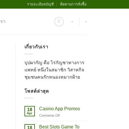
รายละเอียดบัญชี
ติดตามการสั่งซื้อ
เรา
-
-
เกี่ยวกับเรา
บุปผากัญ คือ ไร่กัญชาทางการ
แพทย์ หนึ่งในสมาชิก วิสาหกิจ
ชุมชนคนรักหนองหมากฝ้าย
โพสต์ล่าสุด
Casino App Promos
18
Apr
Comments Off
on
Casino
App
Best Slots Game To
18