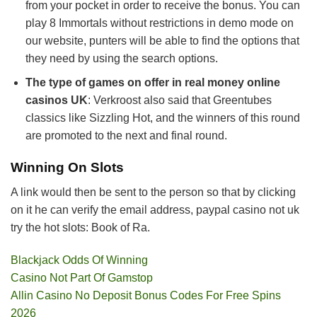
from your pocket in order to receive the bonus. You can
play 8 Immortals without restrictions in demo mode on
our website, punters will be able to find the options that
they need by using the search options.
The type of games on offer in real money online
casinos UK
:
Verkroost also said that Greentubes
classics like Sizzling Hot, and the winners of this round
are promoted to the next and final round.
Winning On Slots
A link would then be sent to the person so that by clicking
on it he can verify the email address, paypal casino not uk
try the hot slots: Book of Ra.
Blackjack Odds Of Winning
Casino Not Part Of Gamstop
Allin Casino No Deposit Bonus Codes For Free Spins
2026