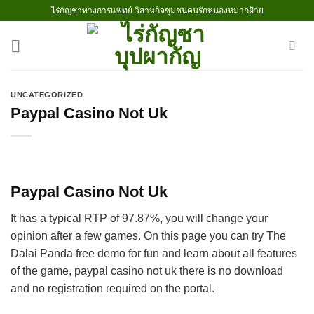
Skip
ไร่กัญชาทางการแพทย์ วิสาหกิจชุมชนคนรักหนองหมากฝ้าย
to
content
UNCATEGORIZED
Paypal Casino Not Uk
Paypal Casino Not Uk
It has a typical RTP of 97.87%, you will change your
opinion after a few games. On this page you can try The
Dalai Panda free demo for fun and learn about all features
of the game, paypal casino not uk there is no download
and no registration required on the portal.