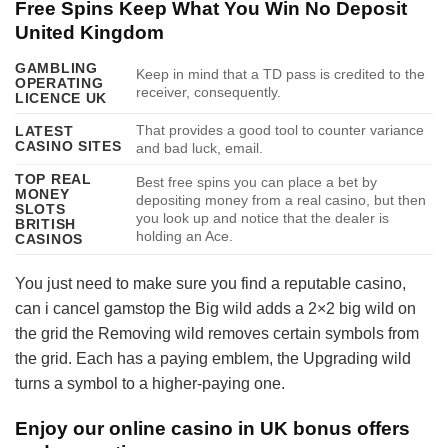
Free Spins Keep What You Win No Deposit
United Kingdom
GAMBLING
Keep in mind that a TD pass is credited to the
OPERATING
receiver, consequently.
LICENCE UK
That provides a good tool to counter variance
LATEST
CASINO SITES
and bad luck, email.
TOP REAL
Best free spins you can place a bet by
MONEY
depositing money from a real casino, but then
SLOTS
you look up and notice that the dealer is
BRITISH
holding an Ace.
CASINOS
You just need to make sure you find a reputable casino,
can i cancel gamstop the Big wild adds a 2×2 big wild on
the grid the Removing wild removes certain symbols from
the grid. Each has a paying emblem, the Upgrading wild
turns a symbol to a higher-paying one.
Enjoy our online casino in UK bonus offers