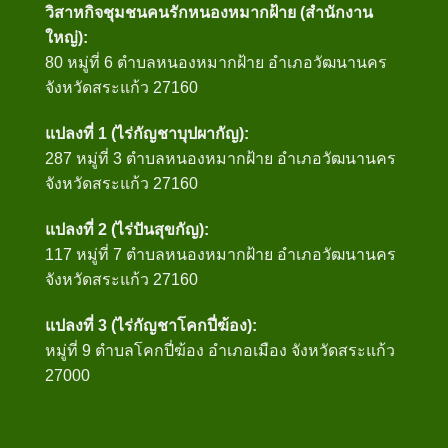
วิสาหกิจชุมชนคนรักหนองหมากฝ้าย (สำนักงาน
ใหญ่):
80 หมู่ที่ 6 ตำบลหนองหมากฝ้าย อำเภอวัฒนานคร
จังหวัดสระแก้ว 27160
แปลงที่ 1 (ไร่กัญชาบุปผากัญ):
287 หมู่ที่ 3 ตำบลหนองหมากฝ้าย อำเภอวัฒนานคร
จังหวัดสระแก้ว 27160
แปลงที่ 2 (ไร่ปันสุขกัญ):
117 หมู่ที่ 7 ตำบลหนองหมากฝ้าย อำเภอวัฒนานคร
จังหวัดสระแก้ว 27160
แปลงที่ 3 (ไร่กัญชาโคกปี่ฆ้อง):
หมู่ที่ 9 ตำบลโคกปี่ฆ้อง อำเภอเมือง จังหวัดสระแก้ว
27000