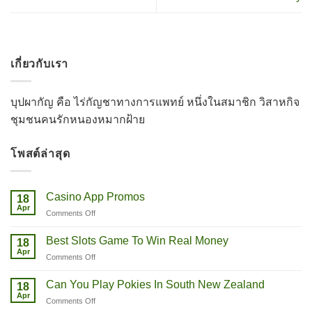
เกี่ยวกับเรา
บุปผากัญ คือ ไร่กัญชาทางการแพทย์ หนึ่งในสมาชิก วิสาหกิจ
ชุมชนคนรักหนองหมากฝ้าย
โพสต์ล่าสุด
Casino App Promos
18
Apr
Comments Off
on
Casino
App
Best Slots Game To Win Real Money
18
Promos
Apr
Comments Off
on
Best
Slots
Can You Play Pokies In South New Zealand
18
Game
Apr
Comments Off
on
To