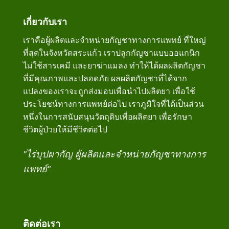
เกี่ยวกับเรา
เราคือผู้ผลิตและจำหน่ายกัญชาทางการแพทย์ ที่ใหญ่
ที่สุดในจังหวัดสระแก้ว เราปลูกกัญชาแบบออแกนิก
ไม่ใช้สารเคมี และยาฆ่าแมลง ทำให้ได้ผลผลิตกัญชา
ที่มีคุณภาพและปลอดภัย ผลผลิตกัญชาที่ได้จาก
แปลงของเราจะถูกส่งมอบเพื่อนำไปผลิตยา เพื่อใช้
ประโยชน์ทางการแพทย์ต่อไป เราภูมิใจที่ได้เป็นส่วน
หนึ่งในการสนับสนุนวัตถุดิบเพื่อผลิตยา เพื่อรักษา
ชีวิตผู้ป่วยให้มีชีวิตต่อไป
"ไร่บุปผากัญ ผู้ผลิตและจำหน่ายกัญชาทางการ
แพทย์"
ติดต่อเรา