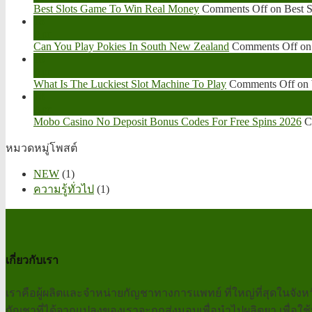
Best Slots Game To Win Real Money
Comments Off
on Best 
18
Apr
Can You Play Pokies In South New Zealand
Comments Off
on
18
Apr
What Is The Luckiest Slot Machine To Play
Comments Off
on 
18
Apr
Mobo Casino No Deposit Bonus Codes For Free Spins 2026
C
หมวดหมู่โพสต์
NEW
(1)
ความรู้ทั่วไป
(1)
เกี่ยวกับเรา
เราคือผู้ผลิตและจำหน่ายกัญชาทางการแพทย์ ที่ใหญ่ที่สุดในจั
กัญชาที่ได้จากแปลงของเราจะถูกส่งมอบเพื่อนำไปผลิตยา เพื่อใช้ประ