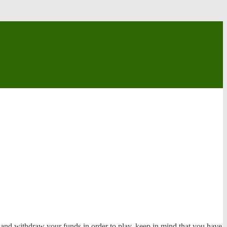
and withdraw your funds in order to play, keep in mind that you have