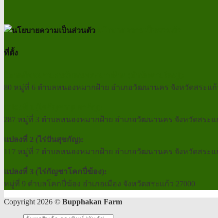
นโยบายความเป็นส่วนตัว
ที่ตั้ง
วิสาหกิจชุมชนคนรักหนองหมากฝ้าย (สำนักงานใหญ่):
80 หมู่ที่ 6 ตำบลหนองหมากฝ้าย อำเภอวัฒนานคร จังหวัดสระแก้
แปลงที่ 1 (ไร่กัญชาบุปผากัญ):
287 หมู่ที่ 3 ตำบลหนองหมากฝ้าย อำเภอวัฒนานคร จังหวัดสระแก
แปลงที่ 2 (ไร่ปันสุขกัญ):
117 หมู่ที่ 7 ตำบลหนองหมากฝ้าย อำเภอวัฒนานคร จังหวัดสระแก
แปลงที่ 3 (ไร่กัญชาโคกปี่ฆ้อง):
หมู่ที่ 9 ตำบลโคกปี่ฆ้อง อำเภอเมือง จังหวัดสระแก้ว 27000
Copyright 2026 ©
Bupphakan Farm