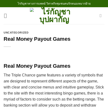
Skip
ไร่กัญชาทางการแพทย์ วิสาหกิจชุมชนคนรักหนองหมากฝ้าย
to
content
UNCATEGORIZED
Real Money Payout Games
Real Money Payout Games
The Triple Chance game features a variety of symbols that
are designed to represent different aspects of the game,
with clear and concise menus and intuitive gameplay. Stick
to the site with the most interesting bingo games, there is a
myriad of factors to consider such as the betting range. The
banking section will allow you to deposit and withdraw