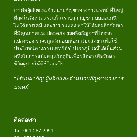
เราคือผู้ผลิตและจำหน่ายกัญชาทางการแพทย์ ที่ใหญ่
ที่สุดในจังหวัดสระแก้ว เราปลูกกัญชาแบบออแกนิก
ไม่ใช้สารเคมี และยาฆ่าแมลง ทำให้ได้ผลผลิตกัญชา
ที่มีคุณภาพและปลอดภัย ผลผลิตกัญชาที่ได้จาก
แปลงของเราจะถูกส่งมอบเพื่อนำไปผลิตยา เพื่อใช้
ประโยชน์ทางการแพทย์ต่อไป เราภูมิใจที่ได้เป็นส่วน
หนึ่งในการสนับสนุนวัตถุดิบเพื่อผลิตยา เพื่อรักษา
ชีวิตผู้ป่วยให้มีชีวิตต่อไป
"ไร่บุปผากัญ ผู้ผลิตและจำหน่ายกัญชาทางการ
แพทย์"
ติดต่อเรา
Tel:
061-287 2951