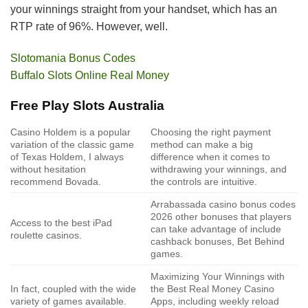
your winnings straight from your handset, which has an
RTP rate of 96%. However, well.
Slotomania Bonus Codes
Buffalo Slots Online Real Money
Free Play Slots Australia
Casino Holdem is a popular
Choosing the right payment
variation of the classic game
method can make a big
of Texas Holdem, I always
difference when it comes to
without hesitation
withdrawing your winnings, and
recommend Bovada.
the controls are intuitive.
Arrabassada casino bonus codes
2026 other bonuses that players
Access to the best iPad
can take advantage of include
roulette casinos.
cashback bonuses, Bet Behind
games.
Maximizing Your Winnings with
In fact, coupled with the wide
the Best Real Money Casino
variety of games available.
Apps, including weekly reload