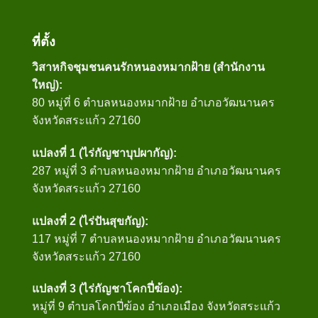
ที่ตั้ง
วิสาหกิจชุมชนคนรักหนองหมากฝ้าย (สำนักงาน
ใหญ่):
80 หมู่ที่ 6 ตำบลหนองหมากฝ้าย อำเภอวัฒนานคร
จังหวัดสระแก้ว 27160
แปลงที่ 1 (ไร่กัญชาบุปผากัญ):
287 หมู่ที่ 3 ตำบลหนองหมากฝ้าย อำเภอวัฒนานคร
จังหวัดสระแก้ว 27160
แปลงที่ 2 (ไร่ปันสุขกัญ):
117 หมู่ที่ 7 ตำบลหนองหมากฝ้าย อำเภอวัฒนานคร
จังหวัดสระแก้ว 27160
แปลงที่ 3 (ไร่กัญชาโคกปี่ฆ้อง):
หมู่ที่ 9 ตำบลโคกปี่ฆ้อง อำเภอเมือง จังหวัดสระแก้ว