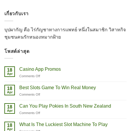
เกี่ยวกับเรา
บุปผากัญ คือ ไร่กัญชาทางการแพทย์ หนึ่งในสมาชิก วิสาหกิจ
ชุมชนคนรักหนองหมากฝ้าย
โพสต์ล่าสุด
Casino App Promos
18
Apr
Comments Off
on
Casino
App
Best Slots Game To Win Real Money
18
Promos
Apr
Comments Off
on
Best
Slots
Can You Play Pokies In South New Zealand
18
Game
Apr
Comments Off
on
To
Can
Win
You
What Is The Luckiest Slot Machine To Play
Real
18
Play
Apr
Money